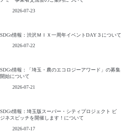
合
わ
2026-07-23
せ
SDGs情報：渋沢ＭＩＸ一周年イベントDAY３について
2026-07-22
SDGs情報：「埼玉・農のエコロジーアワード」の募集
開始について
2026-07-21
SDGs情報：埼玉版スーパー・シティプロジェクト ビ
ジネスピッチを開催します！について
2026-07-17