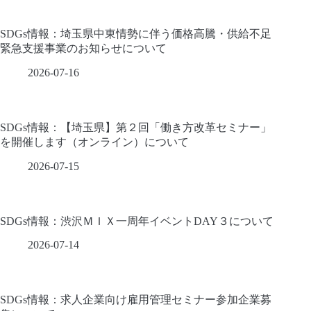
SDGs情報：埼玉県中東情勢に伴う価格高騰・供給不足
緊急支援事業のお知らせについて
2026-07-16
SDGs情報：【埼玉県】第２回「働き方改革セミナー」
を開催します（オンライン）について
2026-07-15
SDGs情報：渋沢ＭＩＸ一周年イベントDAY３について
2026-07-14
SDGs情報：求人企業向け雇用管理セミナー参加企業募