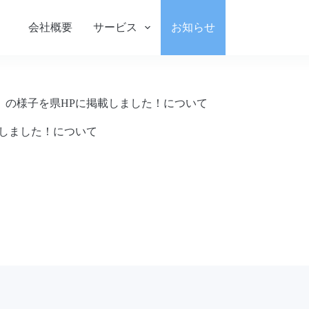
会社概要
サービス
お知らせ
ON!」の様子を県HPに掲載しました！について
掲載しました！について