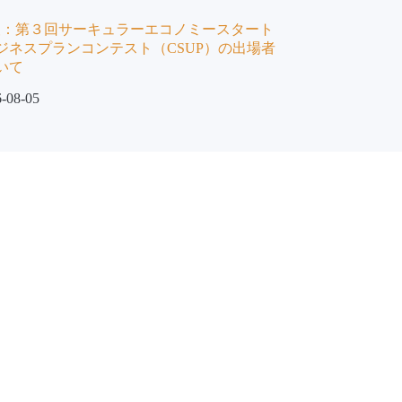
情報：第３回サーキュラーエコノミースタート
ジネスプランコンテスト（CSUP）の出場者
いて
-08-05