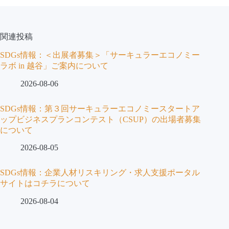
合
わ
せ
関連投稿
SDGs情報：＜出展者募集＞「サーキュラーエコノミー
ラボ in 越谷」ご案内について
2026-08-06
SDGs情報：第３回サーキュラーエコノミースタートア
ップビジネスプランコンテスト（CSUP）の出場者募集
について
2026-08-05
SDGs情報：企業人材リスキリング・求人支援ポータル
サイトはコチラについて
2026-08-04